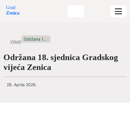
Grad
Zenica
Održana 18. sjednica Gradskog vijeća...
Vijesti
Održana 18. sjednica Gradskog
vijeća Zenica
28. Aprila 2026.