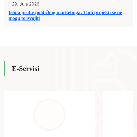
29. Jula 2026.
Istina protiv političkog marketinga: Tuđi projekti se ne
mogu prisvojiti
E-Servisi