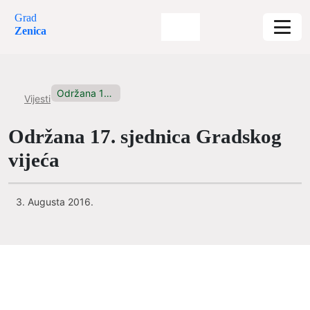
Grad
Zenica
Održana 17. sjednica Gradskog vijeća
Vijesti
Održana 17. sjednica Gradskog
vijeća
3. Augusta 2016.