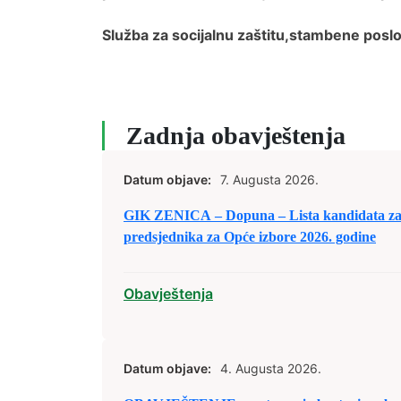
Služba za socijalnu zaštitu,stambene posl
Zadnja obavještenja
Datum objave:
7. Augusta 2026.
GIK ZENICA – Dopuna – Lista kandidata za 
predsjednika za Opće izbore 2026. godine
Obavještenja
Datum objave:
4. Augusta 2026.