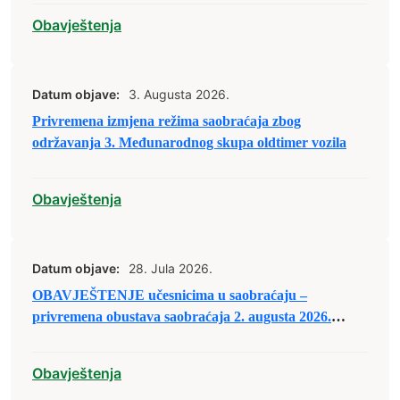
Obavještenja
Datum objave:
3. Augusta 2026.
Privremena izmjena režima saobraćaja zbog
održavanja 3. Međunarodnog skupa oldtimer vozila
Obavještenja
Datum objave:
28. Jula 2026.
OBAVJEŠTENJE učesnicima u saobraćaju –
privremena obustava saobraćaja 2. augusta 2026.
godine
Obavještenja