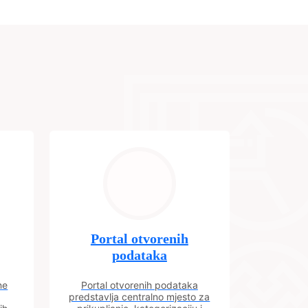
Portal otvorenih
podataka
ne
Portal otvorenih podataka
predstavlja centralno mjesto za