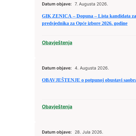
Datum objave:
7. Augusta 2026.
GIK ZENICA – Dopuna – Lista kandidata za 
predsjednika za Opće izbore 2026. godine
Obavještenja
Datum objave:
4. Augusta 2026.
OBAVJEŠTENJE o potpunoj obustavi saobraća
Obavještenja
Datum objave:
28. Jula 2026.