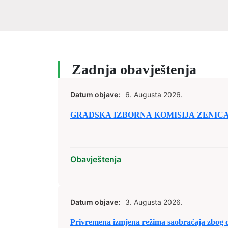
Zadnja obavještenja
Datum objave:
6. Augusta 2026.
GRADSKA IZBORNA KOMISIJA ZENICA
Obavještenja
Datum objave:
3. Augusta 2026.
Privremena izmjena režima saobraćaja zbog 