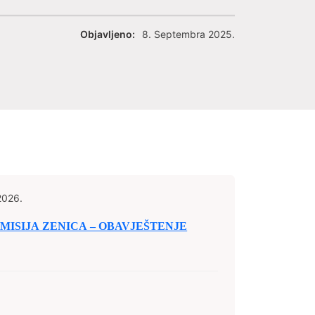
Objavljeno:
8. Septembra 2025.
2026.
ISIJA ZENICA – OBAVJEŠTENJE