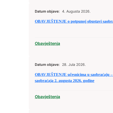
Datum objave:
4. Augusta 2026.
OBAVJEŠTENJE o potpunoj obustavi saobraća
Obavještenja
Datum objave:
28. Jula 2026.
OBAVJEŠTENJE učesnicima u saobraćaju – 
saobraćaja 2. augusta 2026. godine
Obavještenja