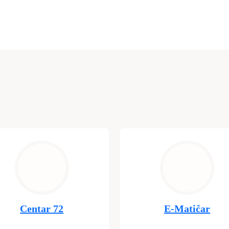
Centar 72
E-Matičar