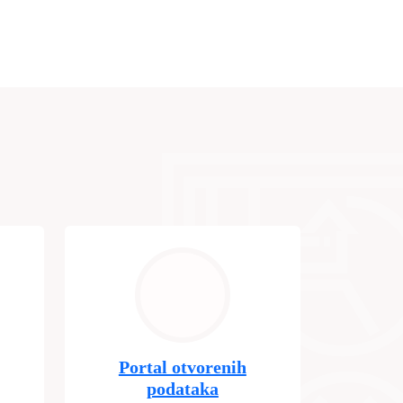
Portal otvorenih
podataka