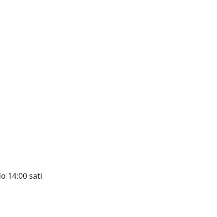
o 14:00 sati