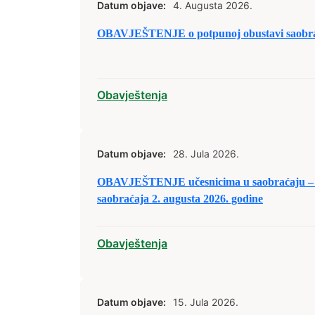
Datum objave:
4. Augusta 2026.
OBAVJEŠTENJE o potpunoj obustavi saobraća
Obavještenja
Datum objave:
28. Jula 2026.
OBAVJEŠTENJE učesnicima u saobraćaju – 
saobraćaja 2. augusta 2026. godine
Obavještenja
Datum objave:
15. Jula 2026.