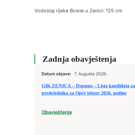
Vodostaj rijeke Bosne u Zenici: 125 cm
Zadnja obavještenja
Datum objave:
7. Augusta 2026.
GIK ZENICA – Dopuna – Lista kandidata za 
predsjednika za Opće izbore 2026. godine
Obavještenja