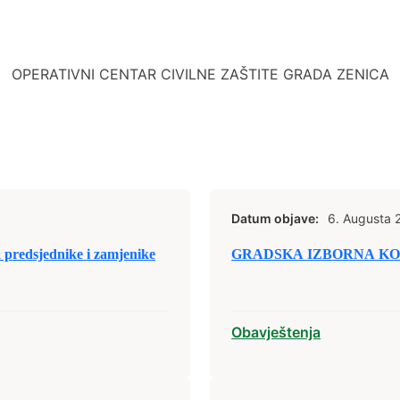
OPERATIVNI CENTAR CIVILNE ZAŠTITE GRADA ZENICA
Datum objave:
6. Augusta 
predsjednike i zamjenike
GRADSKA IZBORNA KOM
Obavještenja