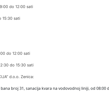
9:00 do 12:00 sati
 15:30 sati
00 do 12:00 sati
2:30 do 15:30 sati
JA“ d.o.o. Zenica:
bana broj 31, sanacija kvara na vodovodnoj liniji, od 08:00 d