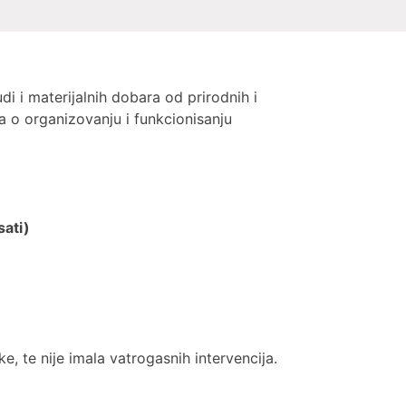
di i materijalnih dobara od prirodnih i
ika o organizovanju i funkcionisanju
sati)
, te nije imala vatrogasnih intervencija.