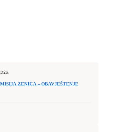
2026.
ISIJA ZENICA – OBAVJEŠTENJE