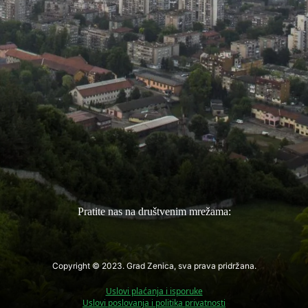
Pratite nas na društvenim mrežama:
Copyright © 2023. Grad Zenica, sva prava pridržana.
Uslovi plaćanja i isporuke
Uslovi poslovanja i politika privatnosti