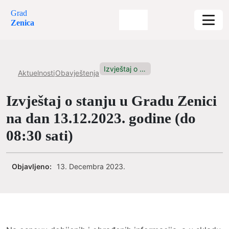
Grad
Zenica
Izvještaj o stanju u Gradu...
Aktuelnosti
Obavještenja
Izvještaj o stanju u Gradu Zenici
na dan 13.12.2023. godine (do
08:30 sati)
Objavljeno:
13. Decembra 2023.