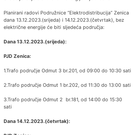
Planirani radovi Podružnice “Elektrodistribucija” Zenica
dana 13.12.2023.(srijeda) i 14.12.2023.(četvrtak), bez
električne energije će biti sljedeća područja:
Dana 13.12.2023.(srijeda):
PJD Zenica:
1.Trafo područje Odmut 3 br.201, od 09:00 do 10:30 sati
2.Trafo područje Odmut 1 br.202, od 11:30 do 13:00 sati
3.Trafo područje Odmut 2 br.181, od 14:00 do 15:30
sati
Dana 14.12.2023.(četvrtak):