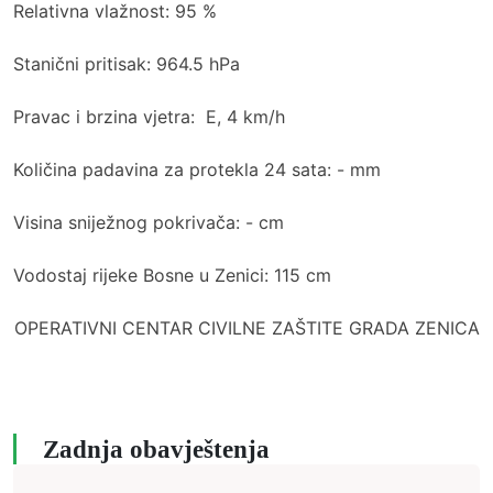
Relativna vlažnost: 95 %
Stanični pritisak: 964.5 hPa
Pravac i brzina vjetra: E, 4 km/h
Količina padavina za protekla 24 sata: - mm
Visina sniježnog pokrivača: - cm
Vodostaj rijeke Bosne u Zenici: 115 cm
OPERATIVNI CENTAR CIVILNE ZAŠTITE GRADA ZENICA
Zadnja obavještenja