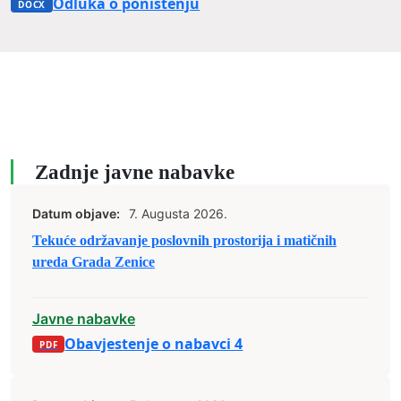
Odluka o ponistenju
Zadnje javne nabavke
Datum objave:
7. Augusta 2026.
Tekuće održavanje poslovnih prostorija i matičnih
ureda Grada Zenice
Javne nabavke
Obavjestenje o nabavci 4