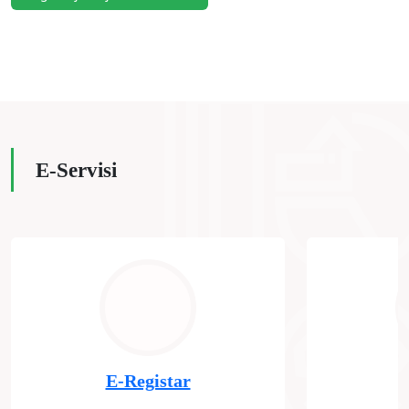
E-Servisi
E-Registar