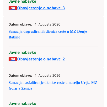
Javne nabavke
Obavjestenje o nabavci 3
Datum objave:
4. Augusta 2026.
Sanacija degradiranih dionica ceste u MZ Donje
Babino
Javne nabavke
Obavjestenje o nabavci 2
Datum objave:
4. Augusta 2026.
Sanacija i asfaltiranje dionice ceste u naselju Urije, MZ
Gornja Zenica
Javne nabavke