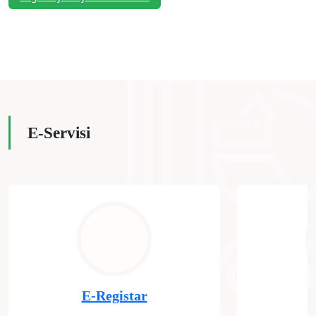
E-Servisi
E-Registar