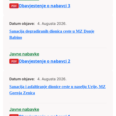
Obavjestenje o nabavci 3
Datum objave:
4. Augusta 2026.
Sanacija degradiranih dionica ceste u MZ Donje
Babino
Javne nabavke
Obavjestenje o nabavci 2
Datum objave:
4. Augusta 2026.
Sanacija i asfaltiranje dionice ceste u naselju Urije, MZ
Gornja Zenica
Javne nabavke