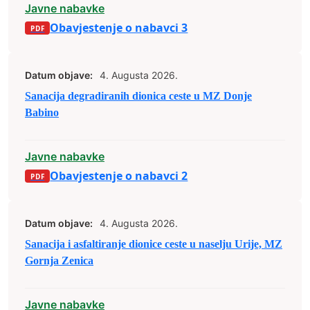
Javne nabavke
Obavjestenje o nabavci 3
Datum objave:
4. Augusta 2026.
Sanacija degradiranih dionica ceste u MZ Donje
Babino
Javne nabavke
Obavjestenje o nabavci 2
Datum objave:
4. Augusta 2026.
Sanacija i asfaltiranje dionice ceste u naselju Urije, MZ
Gornja Zenica
Javne nabavke