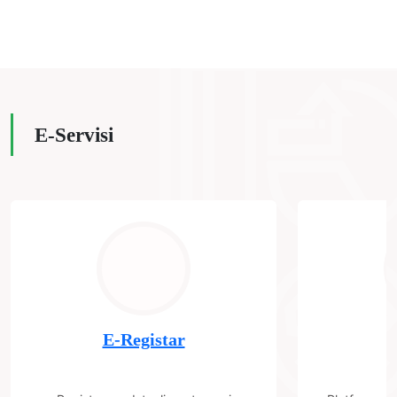
E-Servisi
E-Registar