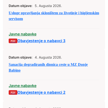
Datum objave:
5. Augusta 2026.
Usluge upravljanja skloništem za životinje i higijenskim
servisom
Javne nabavke
Obavjestenje o nabavci 3
Datum objave:
4. Augusta 2026.
Sanacija degradiranih dionica ceste u MZ Donje
Babino
Javne nabavke
Obavjestenje o nabavci 2