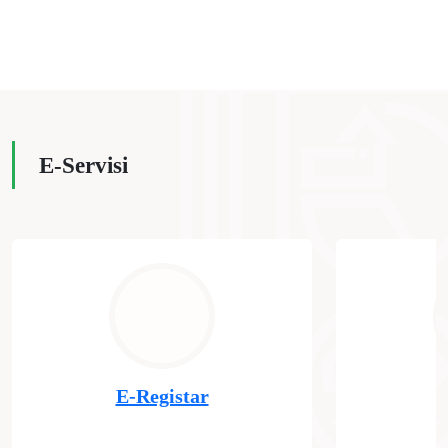
E-Servisi
E-Registar