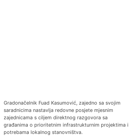
Gradonačelnik Fuad Kasumović, zajedno sa svojim
saradnicima nastavlja redovne posjete mjesnim
zajednicama s ciljem direktnog razgovora sa
građanima o prioritetnim infrastrukturnim projektima i
potrebama lokalnog stanovništva.