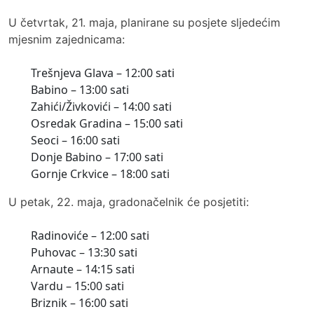
U četvrtak, 21. maja, planirane su posjete sljedećim
mjesnim zajednicama:
Trešnjeva Glava – 12:00 sati
Babino – 13:00 sati
Zahići/Živkovići – 14:00 sati
Osredak Gradina – 15:00 sati
Seoci – 16:00 sati
Donje Babino – 17:00 sati
Gornje Crkvice – 18:00 sati
U petak, 22. maja, gradonačelnik će posjetiti:
Radinoviće – 12:00 sati
Puhovac – 13:30 sati
Arnaute – 14:15 sati
Vardu – 15:00 sati
Briznik – 16:00 sati