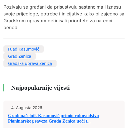
Pozivaju se građani da prisustvuju sastancima i iznesu
svoje prijedloge, potrebe i inicijative kako bi zajedno sa
Gradskom upravom definisali prioritete za naredni
period.
Fuad Kasumović
Grad Zenica
Gradska uprava Zenica
Najpopularnije vijesti
4. Augusta 2026.
Gradonačelnik Kasumović primio rukovodstvo
Planinarskog saveza Grada Zenica uoči t...