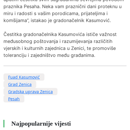
praznika Pesaha. Neka vam praznični dani proteknu u
miru i radosti s vašim porodicama, prijateljima i
komšijama”, istakao je gradonačelnik Kasumović.
Čestitka gradonačelnika Kasumovića ističe važnost
međusobnog poštovanja i razumijevanja različitih
vjerskih i kulturnih zajednica u Zenici, te promoviše
toleranciju i zajedništvo među građanima.
Fuad Kasumović
Grad Zenica
Gradska uprava Zenica
Pesah
Najpopularnije vijesti