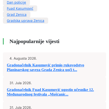
Dan policije
Fuad Kasumović
Grad Zenica
Gradska uprava Zenica
Najpopularnije vijesti
4. Augusta 2026.
Gradonačelnik Kasumović primio rukovodstvo
Planinarskog saveza Grada Zenica uoči t...
31. Jula 2026.
Gradonačelnik Fuad Kasumović ugostio učesnike 12.
Međunarodnog festivala „Mošćanic...
31. Jula 2026.