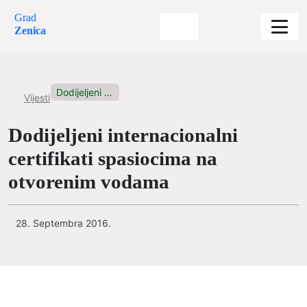
Grad
Zenica
Dodijeljeni internacionalni certifikati spasiocima na...
Vijesti
Dodijeljeni internacionalni
certifikati spasiocima na
otvorenim vodama
28. Septembra 2016.