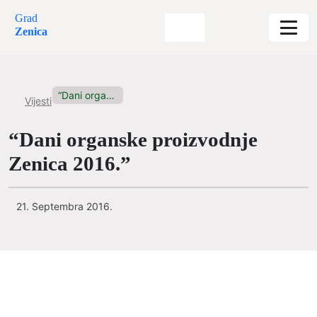
Grad
Zenica
“Dani organske proizvodnje Zenica 2016.”
Vijesti
“Dani organske proizvodnje
Zenica 2016.”
21. Septembra 2016.