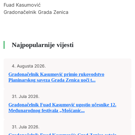
Fuad Kasumović
Gradonačelnik Grada Zenica
Najpopularnije vijesti
4. Augusta 2026.
Gradonačelnik Kasumović primio rukovodstvo
Planinarskog saveza Grada Zenica uoči t...
31. Jula 2026.
Gradonačelnik Fuad Kasumović ugostio učesnike 12.
Međunarodnog festivala „Mošćanic...
31. Jula 2026.