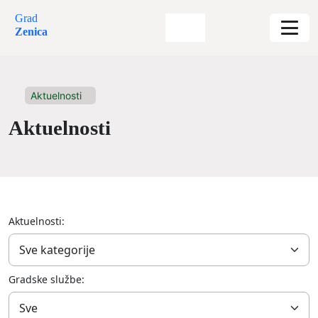
Grad
Zenica
Aktuelnosti
Aktuelnosti
Aktuelnosti:
Gradske službe: