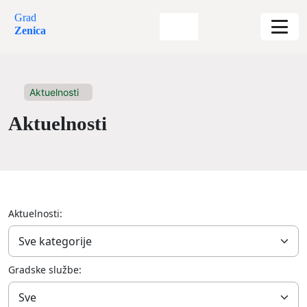
Grad
Zenica
Aktuelnosti
Aktuelnosti
Aktuelnosti:
Gradske službe: