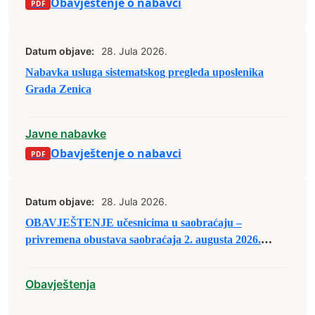
Obavještenje o nabavci
Datum objave:
28. Jula 2026.
Nabavka usluga sistematskog pregleda uposlenika
Grada Zenica
Javne nabavke
Obavještenje o nabavci
Datum objave:
28. Jula 2026.
OBAVJEŠTENJE učesnicima u saobraćaju –
privremena obustava saobraćaja 2. augusta 2026.
godine
Obavještenja