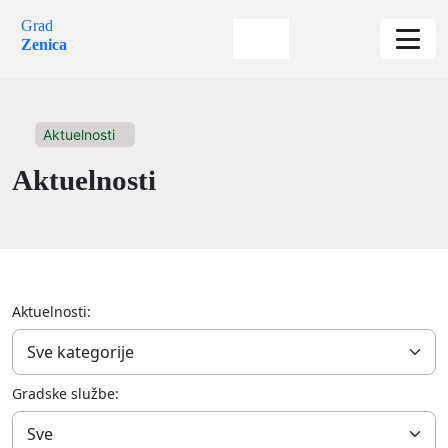
Grad
Zenica
Aktuelnosti
Aktuelnosti
Aktuelnosti:
Gradske službe: